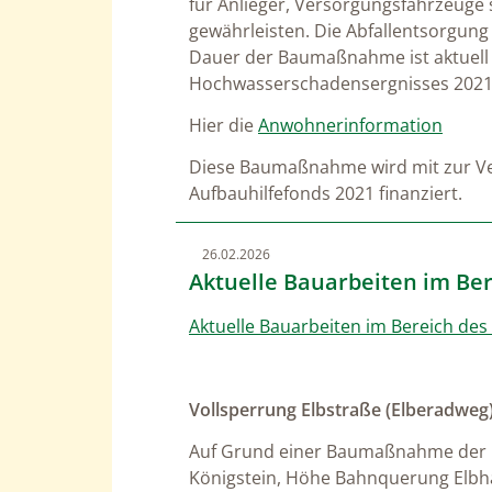
für Anlieger, Versorgungsfahrzeuge
gewährleisten. Die Abfallentsorgung 
Dauer der Baumaßnahme ist aktuell
Hochwasserschadensergnisses 2021
Hier die
Anwohnerinformation
Diese Baumaßnahme wird mit zur Ve
Aufbauhilfefonds 2021 finanziert.
26.02.2026
Aktuelle Bauarbeiten im Ber
Aktuelle Bauarbeiten im Bereich des
Vollsperrung Elbstraße (Elberadweg)
Auf Grund einer Baumaßnahme der D
Königstein, Höhe Bahnquerung Elbh