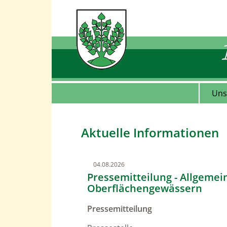
Uns
Aktuelle Informationen
04.08.2026
Pressemitteilung - Allgem
Oberflächengewässern
Pressemittei