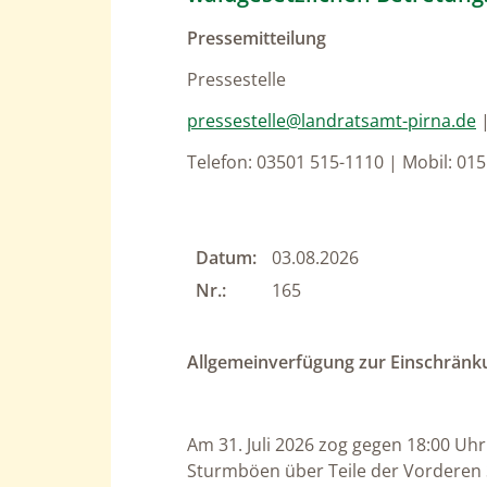
Pressemittei
Pressestelle
pressestelle@landratsamt-pirna.de
Telefon: 03501 515-1110 | Mobil: 01
Datum:
03.08.2026
Nr.:
165
Allgemeinverfügung zur Einschränk
Am 31. Juli 2026 zog gegen 18:00 Uhr
Sturmböen über Teile der Vorderen 