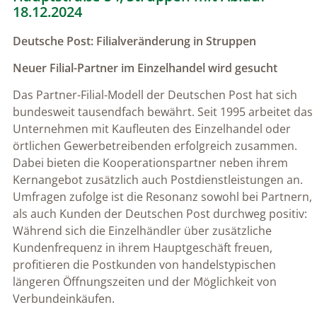
18.12.2024
Deutsche Post: Filialveränderung in Struppen
Neuer Filial-Partner im Einzelhandel wird gesucht
Das Partner-Filial-Modell der Deutschen Post hat sich
bundesweit tausendfach bewährt. Seit 1995 arbeitet das
Unternehmen mit Kaufleuten des Einzelhandel oder
örtlichen Gewerbetreibenden erfolgreich zusammen.
Dabei bieten die Kooperationspartner neben ihrem
Kernangebot zusätzlich auch Postdienstleistungen an.
Umfragen zufolge ist die Resonanz sowohl bei Partnern,
als auch Kunden der Deutschen Post durchweg positiv:
Während sich die Einzelhändler über zusätzliche
Kundenfrequenz in ihrem Hauptgeschäft freuen,
profitieren die Postkunden von handelstypischen
längeren Öffnungszeiten und der Möglichkeit von
Verbundeinkäufen.