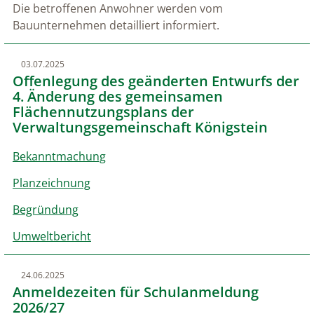
Die betroffenen Anwohner werden vom
Bauunternehmen detailliert informiert.
03.07.2025
Offenlegung des geänderten Entwurfs der
4. Änderung des gemeinsamen
Flächennutzungsplans der
Verwaltungsgemeinschaft Königstein
Bekanntmachung
Planzeichnung
Begründung
Umweltbericht
24.06.2025
Anmeldezeiten für Schulanmeldung
2026/27