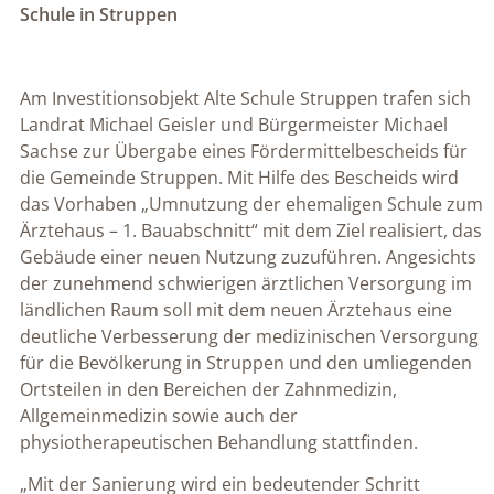
Schule in Struppen
Am Investitionsobjekt Alte Schule Struppen trafen sich
Landrat Michael Geisler und Bürgermeister Michael
Sachse zur Übergabe eines Fördermittelbescheids für
die Gemeinde Struppen. Mit Hilfe des Bescheids wird
das Vorhaben „Umnutzung der ehemaligen Schule zum
Ärztehaus – 1. Bauabschnitt“ mit dem Ziel realisiert, das
Gebäude einer neuen Nutzung zuzuführen. Angesichts
der zunehmend schwierigen ärztlichen Versorgung im
ländlichen Raum soll mit dem neuen Ärztehaus eine
deutliche Verbesserung der medizinischen Versorgung
für die Bevölkerung in Struppen und den umliegenden
Ortsteilen in den Bereichen der Zahnmedizin,
Allgemeinmedizin sowie auch der
physiotherapeutischen Behandlung stattfinden.
„Mit der Sanierung wird ein bedeutender Schritt