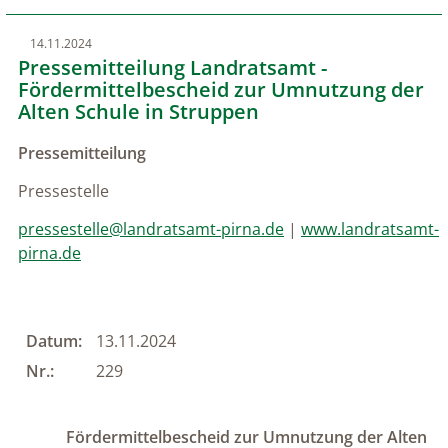
14.11.2024
Pressemitteilung Landratsamt -
Fördermittelbescheid zur Umnutzung der
Alten Schule in Struppen
Pressemitteilung
Pressestelle
pressestelle@landratsamt-pirna.de
|
www.landratsamt-
pirna.de
Datum:
13.11.2024
Nr.:
229
Fördermittelbescheid zur Umnutzung der Alten