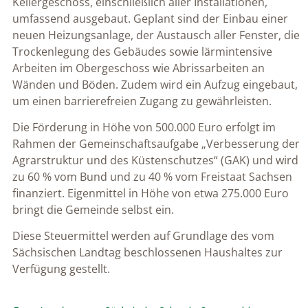
Kellergeschoss, einschließlich aller Installationen,
umfassend ausgebaut. Geplant sind der Einbau einer
neuen Heizungsanlage, der Austausch aller Fenster, die
Trockenlegung des Gebäudes sowie lärmintensive
Arbeiten im Obergeschoss wie Abrissarbeiten an
Wänden und Böden. Zudem wird ein Aufzug eingebaut,
um einen barrierefreien Zugang zu gewährleisten.
Die Förderung in Höhe von 500.000 Euro erfolgt im
Rahmen der Gemeinschaftsaufgabe „Verbesserung der
Agrarstruktur und des Küstenschutzes“ (GAK) und wird
zu 60 % vom Bund und zu 40 % vom Freistaat Sachsen
finanziert. Eigenmittel in Höhe von etwa 275.000 Euro
bringt die Gemeinde selbst ein.
Diese Steuermittel werden auf Grundlage des vom
Sächsischen Landtag beschlossenen Haushaltes zur
Verfügung gestellt.