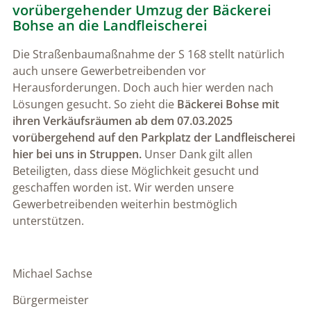
vorübergehender Umzug der Bäckerei
Bohse an die Landfleischerei
Die Straßenbaumaßnahme der S 168 stellt natürlich
auch unsere Gewerbetreibenden vor
Herausforderungen. Doch auch hier werden nach
Lösungen gesucht. So zieht die
Bäckerei Bohse mit
ihren Verkäufsräumen ab dem 07.03.2025
vorübergehend auf den Parkplatz der Landfleischerei
hier bei uns in Struppen.
Unser Dank gilt allen
Beteiligten, dass diese Möglichkeit gesucht und
geschaffen worden ist. Wir werden unsere
Gewerbetreibenden weiterhin bestmöglich
unterstützen.
Michael Sachse
Bürgermeister