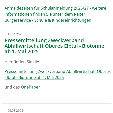
Anmeldezeiten für Schulanmeldung 2026/27 - weitere
Informationen finden Sie unter dem Reiter
Bürgerservice - Schule & Kindereinrichtungen
17.04.2025
Pressemitteilung Zweckverband
Abfallwirtschaft Oberes Elbtal - Biotonne
ab 1. Mai 2025
Hier finden Sie die
Pressemitteilung Zweckverband Abfallwirtschaft Oberes
Elbtal - Biotonne ab 1. Mai 2025
und das
OnePaper
06.03.2025