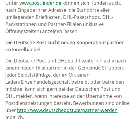
Unter
www.postfinder.de
können sich Kunden auch,
nach Eingabe ihrer Adresse, die Standorte aller
umliegenden Briefkästen, DHL-Paketshops, DHL-
Packstationen und Partner-Filialen (inklusive
Öffnungszeiten) anzeigen lassen.
Die Deutsche Post sucht neuen Kooperationspartner
im Einzelhandel
Die Deutsche Post und DHL sucht weiterhin aktiv nach
einem neuen Filialpartner in der Gemeinde Struppen.
Jeder Selbstständige, der im Ort einen
Laden/Einzelhandelsgeschäft betreibt oder betreiben
möchte, kann sich gern bei der Deutschen Post und
DHL melden, wenn Interesse an der Übernahme von
Postdienstleistungen besteht. Bewerbungen sind online
über
http://www.deutschepost.de/partner-werden
möglich.