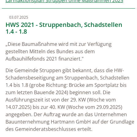
Lärmaktionsplan Struppen ohne Maßnahmen 2025
03.07.2025
HWS 2021 - Struppenbach, Schadstellen
1.4 - 1.8
„Diese Baumaßnahme wird mit zur Verfügung
gestellten Mitteln des Bundes aus dem
Aufbauhilfefonds 2021 finanziert."
Die Gemeinde Struppen gibt bekannt, dass die HW-
Schadensbeseitigung am Struppenbach, Schadstellen
1.4 bis 1.8 (grobe Richtung: Brücke am Sportplatz bis
zum letzten Bauende 2024) beginnen soll. Die
Ausführungszeit ist von der 29. KW (Woche vom
14.07.2025) bis zur 40. KW (Woche vom 29.09.2025)
angegeben. Der Auftrag wurde an das Unternehmen
Bauunternehmung Hartmann GmbH auf der Grundlage
des Gemeinderatsbeschlusses erteilt.