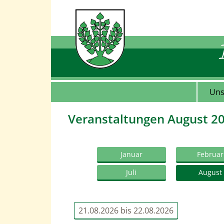
Uns
Veranstaltungen August 2
Januar
Februar
Juli
August
21.08.2026 bis 22.08.2026