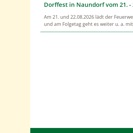
Dorffest in Naundorf vom 21. - 
Am 21. und 22.08.2026 lädt der Feuerwe
und am Folgetag geht es weiter u. a. m