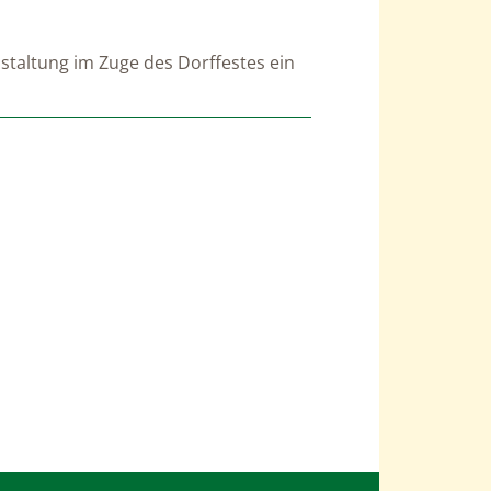
staltung im Zuge des Dorffestes ein