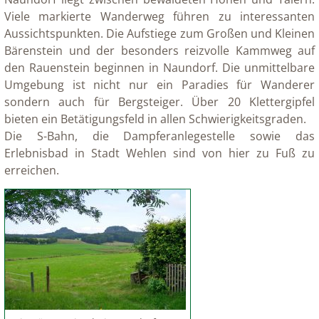
Viele markierte Wanderweg führen zu interessanten
Aussichtspunkten. Die Aufstiege zum Großen und Kleinen
Bärenstein und der besonders reizvolle Kammweg auf
den Rauenstein beginnen in Naundorf. Die unmittelbare
Umgebung ist nicht nur ein Paradies für Wanderer
sondern auch für Bergsteiger. Über 20 Klettergipfel
bieten ein Betätigungsfeld in allen Schwierigkeitsgraden.
Die S-Bahn, die Dampferanlegestelle sowie das
Erlebnisbad in Stadt Wehlen sind von hier zu Fuß zu
erreichen.