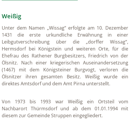
Weißig
Unter dem Namen „Wissag“ erfolgte am 10. Dezember
1431 die erste urkundliche Erwähnung in einer
Leibgutverschreibung über die „dorffer Wissag“,
Hermsdorf bei Königstein und weiteren Orte, für die
Ehefrau des Rathener Burgbesitzers, Friedrich von der
Ölsnitz. Nach einer kriegerischen Auseinandersetzung
(1467) mit dem Königsteiner Burgvogt, verloren die
Ölsnitzer ihren gesamten Besitz. Weißig wurde ein
direktes Amtsdorf und dem Amt Pirna unterstellt.
Von 1973 bis 1993 war Weißig ein Ortsteil vom
Nachbarort Thürmsdorf und ab dem 01.01.1994 mit
diesem zur Gemeinde Struppen eingegliedert.