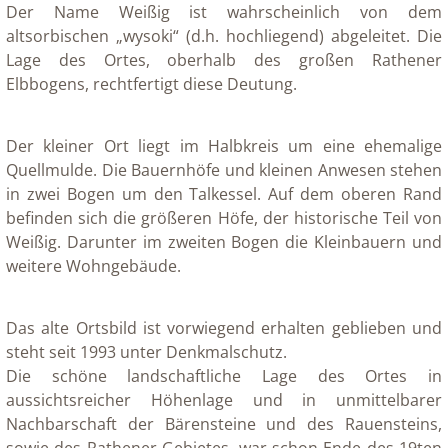
Der Name Weißig ist wahrscheinlich von dem
altsorbischen „wysoki“ (d.h. hochliegend) abgeleitet. Die
Lage des Ortes, oberhalb des großen Rathener
Elbbogens, rechtfertigt diese Deutung.
Der kleiner Ort liegt im Halbkreis um eine ehemalige
Quellmulde. Die Bauernhöfe und kleinen Anwesen stehen
in zwei Bogen um den Talkessel. Auf dem oberen Rand
befinden sich die größeren Höfe, der historische Teil von
Weißig. Darunter im zweiten Bogen die Kleinbauern und
weitere Wohngebäude.
Das alte Ortsbild ist vorwiegend erhalten geblieben und
steht seit 1993 unter Denkmalschutz.
Die schöne landschaftliche Lage des Ortes in
aussichtsreicher Höhenlage und in unmittelbarer
Nachbarschaft der Bärensteine und des Rauensteins,