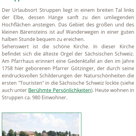
Der Urlaubsort Struppen liegt in einem breiten Tal links
der Elbe, dessen Hänge sanft zu den umliegenden
Hochflächen ansteigen. Das Gebiet des großen und des
kleinen Bärensteins ist auf Wanderwegen in einer guten
halben Stunde bequem zu ereichen.
Sehenswert ist die schöne Kirche. In dieser Kirche
befindet sich die älteste Orgel der Sächsischen Schweiz.
Am Pfarrhaus erinnert eine Gedenktafel an den im Jahre
1758 hier geborenen Pfarrer Götzinger, der durch seine
eindrucksvollen Schilderungen der Naturschönheiten die
ersten "Touristen" in die Sächsische Schweiz lockte (siehe
auch unter
Berühmte Persönlichkeiten
). Heute wohnen in
Struppen ca. 980 Einwohner.