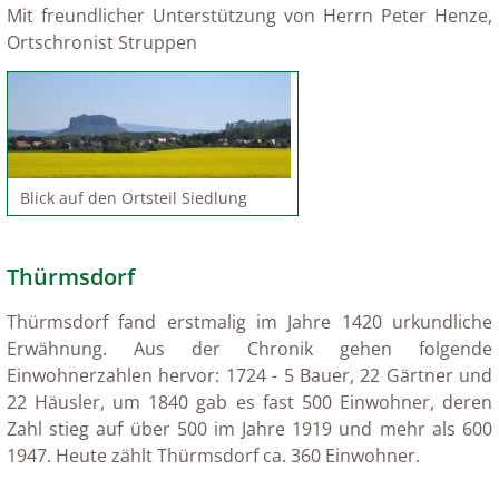
Mit freundlicher Unterstützung von Herrn Peter Henze,
Ortschronist Struppen
Blick auf den Ortsteil Siedlung
Thürmsdorf
Thürmsdorf fand erstmalig im Jahre 1420 urkundliche
Erwähnung. Aus der Chronik gehen folgende
Einwohnerzahlen hervor: 1724 - 5 Bauer, 22 Gärtner und
22 Häusler, um 1840 gab es fast 500 Einwohner, deren
Zahl stieg auf über 500 im Jahre 1919 und mehr als 600
1947. Heute zählt Thürmsdorf ca. 360 Einwohner.