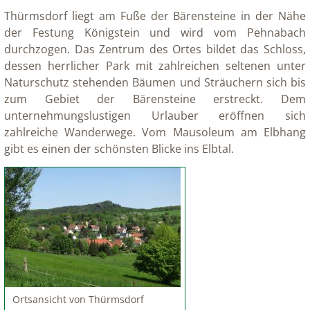
Thürmsdorf liegt am Fuße der Bärensteine in der Nähe
der Festung Königstein und wird vom Pehnabach
durchzogen. Das Zentrum des Ortes bildet das Schloss,
dessen herrlicher Park mit zahlreichen seltenen unter
Naturschutz stehenden Bäumen und Sträuchern sich bis
zum Gebiet der Bärensteine erstreckt. Dem
unternehmungslustigen Urlauber eröffnen sich
zahlreiche Wanderwege. Vom Mausoleum am Elbhang
gibt es einen der schönsten Blicke ins Elbtal.
Ortsansicht von Thürmsdorf