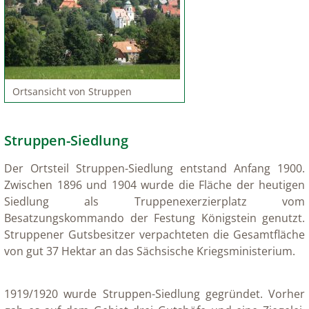
Ortsansicht von Struppen
Struppen-Siedlung
Der Ortsteil Struppen-Siedlung entstand Anfang 1900.
Zwischen 1896 und 1904 wurde die Fläche der heutigen
Siedlung als Truppenexerzierplatz vom
Besatzungskommando der Festung Königstein genutzt.
Struppener Gutsbesitzer verpachteten die Gesamtfläche
von gut 37 Hektar an das Sächsische Kriegsministerium.
1919/1920 wurde Struppen-Siedlung gegründet. Vorher