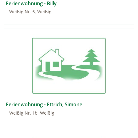
Ferienwohnung - Billy
Weißig Nr. 6, Weißig
Ferienwohnung - Ettrich, Simone
Weißig Nr. 1b, Weißig