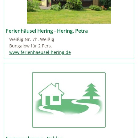
Ferienhäusel Hering - Hering, Petra
Weißig Nr. 7h, Weißig
Bungalow für 2 Pers.
www.ferienhaeusel-hering.de