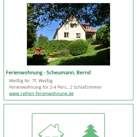
Ferienwohnung - Scheumann, Bernd
Weißig Nr. 7f, Weißig
Ferienwohnung für 2-4 Pers., 2 Schlafzimmer
www.rathen-ferienwohnung.de