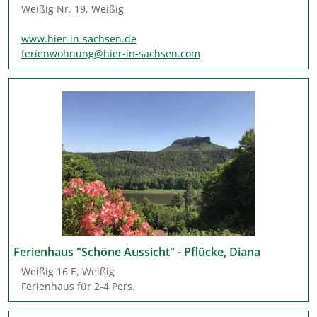
Weißig Nr. 19, Weißig
www.hier-in-sachsen.de
ferienwohnung@hier-in-sachsen.com
Ferienhaus "Schöne Aussicht" - Pflücke, Diana
Weißig 16 E, Weißig
Ferienhaus für 2-4 Pers.