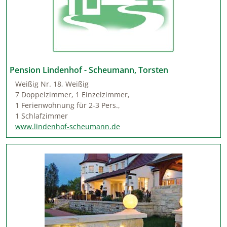
Pension Lindenhof - Scheumann, Torsten
Weißig Nr. 18, Weißig
7 Doppelzimmer, 1 Einzelzimmer,
1 Ferienwohnung für 2-3 Pers.,
1 Schlafzimmer
www.lindenhof-scheumann.de