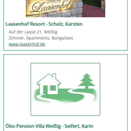
Laasenhof Resort - Scholz, Karsten
Auf der Laase 21, Weißig
Zimmer, Apartments, Bungalows
www.laasenhof.de
Öko-Pension Villa Weißig - Seifert, Karin