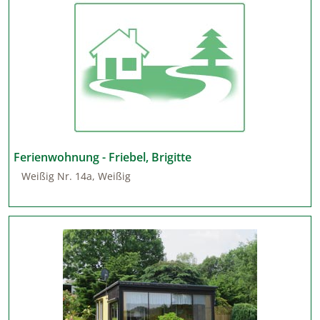
Ferienwohnung - Friebel, Brigitte
Weißig Nr. 14a, Weißig