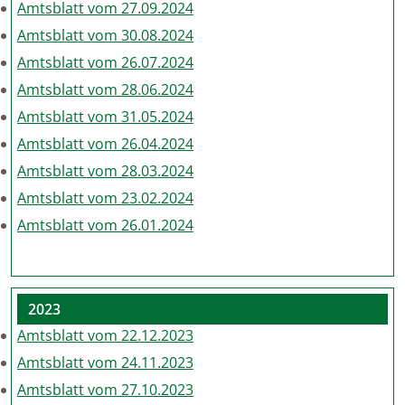
Amtsblatt vom 27.09.2024
Amtsblatt vom 30.08.2024
Amtsblatt vom 26.07.2024
Amtsblatt vom 28.06.2024
Amtsblatt vom 31.05.2024
Amtsblatt vom 26.04.2024
Amtsblatt vom 28.03.2024
Amtsblatt vom 23.02.2024
Amtsblatt vom 26.01.2024
2023
Amtsblatt vom 22.12.2023
Amtsblatt vom 24.11.2023
Amtsblatt vom 27.10.2023