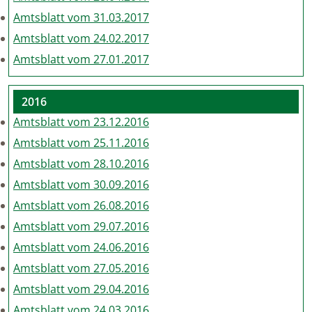
Amtsblatt vom 31.03.2017
Amtsblatt vom 24.02.2017
Amtsblatt vom 27.01.2017
2016
Amtsblatt vom 23.12.2016
Amtsblatt vom 25.11.2016
Amtsblatt vom 28.10.2016
Amtsblatt vom 30.09.2016
Amtsblatt vom 26.08.2016
Amtsblatt vom 29.07.2016
Amtsblatt vom 24.06.2016
Amtsblatt vom 27.05.2016
Amtsblatt vom 29.04.2016
Amtsblatt vom 24.03.2016