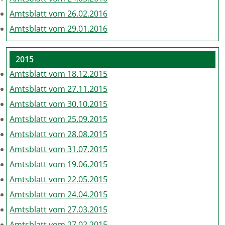
Amtsblatt vom 26.02.2016
Amtsblatt vom 29.01.2016
2015
Amtsblatt vom 18.12.2015
Amtsblatt vom 27.11.2015
Amtsblatt vom 30.10.2015
Amtsblatt vom 25.09.2015
Amtsblatt vom 28.08.2015
Amtsblatt vom 31.07.2015
Amtsblatt vom 19.06.2015
Amtsblatt vom 22.05.2015
Amtsblatt vom 24.04.2015
Amtsblatt vom 27.03.2015
Amtsblatt vom 27.02.2015