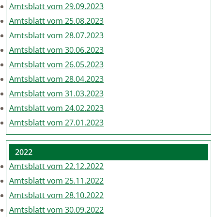
Amtsblatt vom 29.09.2023
Amtsblatt vom 25.08.2023
Amtsblatt vom 28.07.2023
Amtsblatt vom 30.06.2023
Amtsblatt vom 26.05.2023
Amtsblatt vom 28.04.2023
Amtsblatt vom 31.03.2023
Amtsblatt vom 24.02.2023
Amtsblatt vom 27.01.2023
2022
Amtsblatt vom 22.12.2022
Amtsblatt vom 25.11.2022
Amtsblatt vom 28.10.2022
Amtsblatt vom 30.09.2022