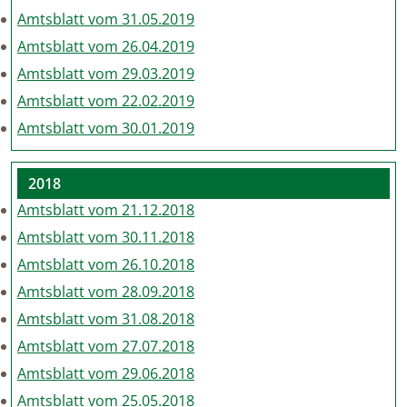
Amtsblatt vom 31.05.2019
Amtsblatt vom 26.04.2019
Amtsblatt vom 29.03.2019
Amtsblatt vom 22.02.2019
Amtsblatt vom 30.01.2019
2018
Amtsblatt vom 21.12.2018
Amtsblatt vom 30.11.2018
Amtsblatt vom 26.10.2018
Amtsblatt vom 28.09.2018
Amtsblatt vom 31.08.2018
Amtsblatt vom 27.07.2018
Amtsblatt vom 29.06.2018
Amtsblatt vom 25.05.2018