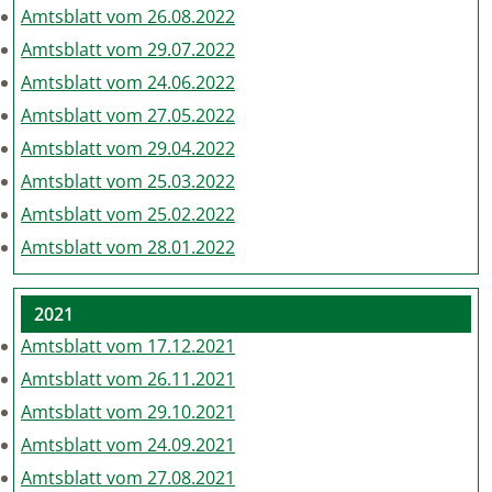
Amtsblatt vom 26.08.2022
Amtsblatt vom 29.07.2022
Amtsblatt vom 24.06.2022
Amtsblatt vom 27.05.2022
Amtsblatt vom 29.04.2022
Amtsblatt vom 25.03.2022
Amtsblatt vom 25.02.2022
Amtsblatt vom 28.01.2022
2021
Amtsblatt vom 17.12.2021
Amtsblatt vom 26.11.2021
Amtsblatt vom 29.10.2021
Amtsblatt vom 24.09.2021
Amtsblatt vom 27.08.2021