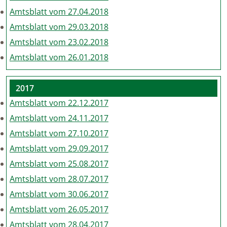
Amtsblatt vom 27.04.2018
Amtsblatt vom 29.03.2018
Amtsblatt vom 23.02.2018
Amtsblatt vom 26.01.2018
2017
Amtsblatt vom 22.12.2017
Amtsblatt vom 24.11.2017
Amtsblatt vom 27.10.2017
Amtsblatt vom 29.09.2017
Amtsblatt vom 25.08.2017
Amtsblatt vom 28.07.2017
Amtsblatt vom 30.06.2017
Amtsblatt vom 26.05.2017
Amtsblatt vom 28.04.2017