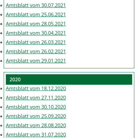
Amtsblatt vom 30.07.2021
Amtsblatt vom 25.06.2021
Amtsblatt vom 28.05.2021
Amtsblatt vom 30.04.2021
Amtsblatt vom 26.03.2021
Amtsblatt vom 26.02.2021
Amtsblatt vom 29.01.2021
2020
Amtsblatt vom 18.12.2020
Amtsblatt vom 27.11.2020
Amtsblatt vom 30.10.2020
Amtsblatt vom 25.09.2020
Amtsblatt vom 28.08.2020
Amtsblatt vom 31.07.2020