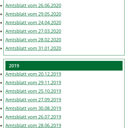
Amtsblatt vom 26.06.2020
Amtsblatt vom 29.05.2020
Amtsblatt vom 24.04.2020
Amtsblatt vom 27.03.2020
Amtsblatt vom 28.02.2020
Amtsblatt vom 31.01.2020
2019
Amtsblatt vom 20.12.2019
Amtsblatt vom 29.11.2019
Amtsblatt vom 25.10.2019
Amtsblatt vom 27.09.2019
Amtsblatt vom 30.08.2019
Amtsblatt vom 26.07.2019
Amtsblatt vom 28.06.2019