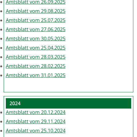
Amtsblatt vom 26.09.2025
Amtsblatt vom 29.08.2025
Amtsblatt vom 25.07.2025
Amtsblatt vom 27.06.2025
Amtsblatt vom 30.05.2025
Amtsblatt vom 25.04.2025
Amtsblatt vom 28.03.2025
Amtsblatt vom 28.02.2025
Amtsblatt vom 31.01.2025
2024
Amtsblatt vom 20.12.2024
Amtsblatt vom 29.11.2024
Amtsblatt vom 25.10.2024