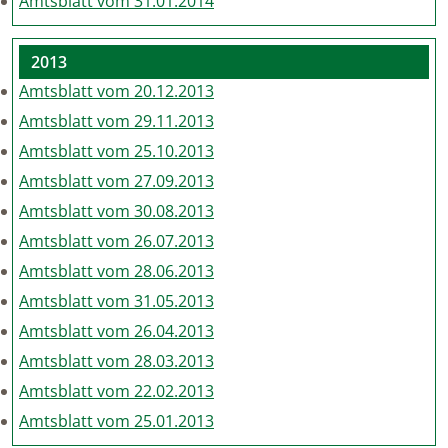
Amtsblatt vom 31.01.2014
2013
Amtsblatt vom 20.12.2013
Amtsblatt vom 29.11.2013
Amtsblatt vom 25.10.2013
Amtsblatt vom 27.09.2013
Amtsblatt vom 30.08.2013
Amtsblatt vom 26.07.2013
Amtsblatt vom 28.06.2013
Amtsblatt vom 31.05.2013
Amtsblatt vom 26.04.2013
Amtsblatt vom 28.03.2013
Amtsblatt vom 22.02.2013
Amtsblatt vom 25.01.2013